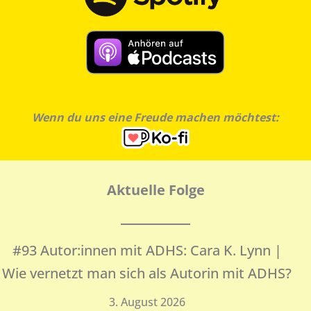
Wenn du uns eine Freude machen möchtest:
Aktuelle Folge
#93 Autor:innen mit ADHS: Cara K. Lynn |
Wie vernetzt man sich als Autorin mit ADHS?
3. August 2026