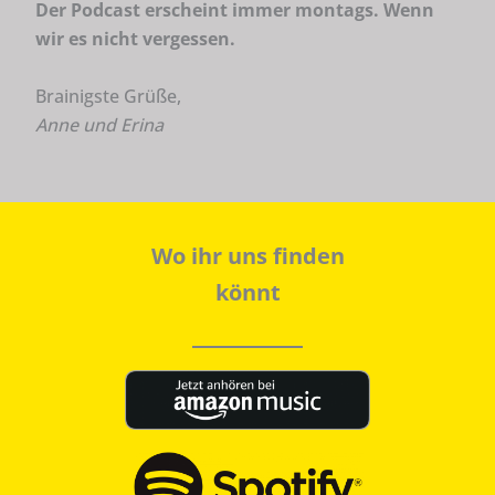
Der Podcast erscheint immer montags. Wenn
wir es nicht vergessen.
Brainigste Grüße,
Anne und Erina
Wo ihr uns finden
könnt