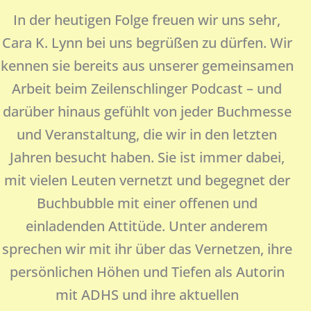
In der heutigen Folge freuen wir uns sehr,
Cara K. Lynn bei uns begrüßen zu dürfen. Wir
kennen sie bereits aus unserer gemeinsamen
Arbeit beim Zeilenschlinger Podcast – und
darüber hinaus gefühlt von jeder Buchmesse
und Veranstaltung, die wir in den letzten
Jahren besucht haben. Sie ist immer dabei,
mit vielen Leuten vernetzt und begegnet der
Buchbubble mit einer offenen und
einladenden Attitüde. Unter anderem
sprechen wir mit ihr über das Vernetzen, ihre
persönlichen Höhen und Tiefen als Autorin
mit ADHS und ihre aktuellen