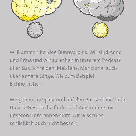
Willkommen bei den Bunnybrains. Wir sind Anne
und Erina und wir sprechen in unserem Podcast
über das Schreiben. Meistens. Manchmal auch
über andere Dinge. Wie zum Beispiel
Eichhörnchen.
Wir gehen kompakt und auf den Punkt in die Tiefe.
Unsere Gespräche finden auf Augenhöhe mit
unseren Hörer:innen statt. Wir wissen es
schließlich auch nicht besser.