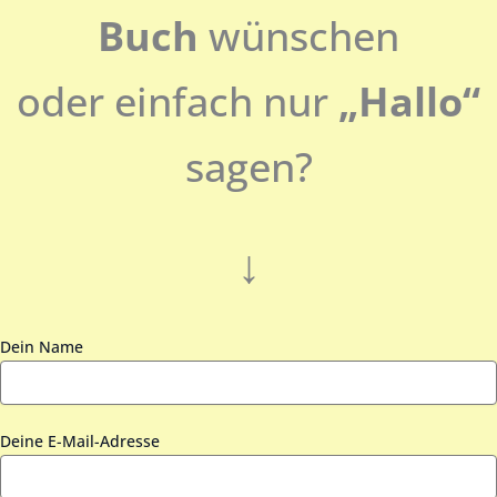
Buch
wünschen
oder einfach nur
„Hallo“
sagen?
↓
Dein Name
Deine E-Mail-Adresse