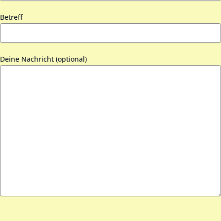
Betreff
Deine Nachricht (optional)