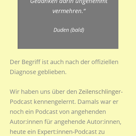
Gedanken darin ungehemmt
vermehren.“
Duden (bald)
Der Begriff ist auch nach der offiziellen
Diagnose geblieben.
Wir haben uns über den
Zeilenschlinger
-
Podcast kennengelernt. Damals war er
noch ein Podcast von angehenden
Autor:innen für angehende Autor:innen,
heute ein Expert:innen-Podcast zu