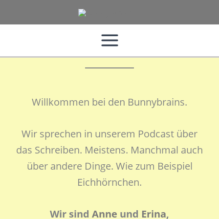
Zum
Inhalt
springen
Willkommen bei den Bunnybrains.
Wir sprechen in unserem Podcast über
das Schreiben. Meistens. Manchmal auch
über andere Dinge. Wie zum Beispiel
Eichhörnchen.
Wir sind
Anne
und
Erina
,