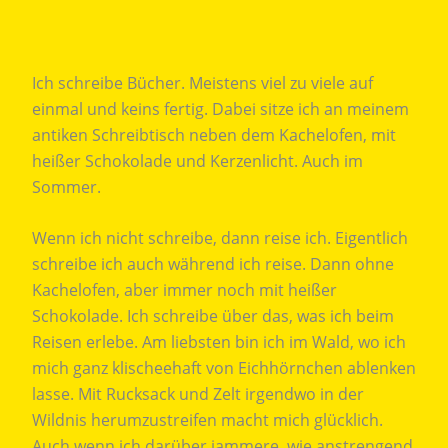
Ich schreibe Bücher. Meistens viel zu viele auf
einmal und keins fertig. Dabei sitze ich an meinem
antiken Schreibtisch neben dem Kachelofen, mit
heißer Schokolade und Kerzenlicht. Auch im
Sommer.
Wenn ich nicht schreibe, dann reise ich. Eigentlich
schreibe ich auch während ich reise. Dann ohne
Kachelofen, aber immer noch mit heißer
Schokolade. Ich schreibe über das, was ich beim
Reisen erlebe. Am liebsten bin ich im Wald, wo ich
mich ganz klischeehaft von Eichhörnchen ablenken
lasse. Mit Rucksack und Zelt irgendwo in der
Wildnis herumzustreifen macht mich glücklich.
Auch wenn ich darüber jammere, wie anstrengend