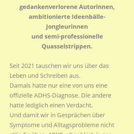
gedankenverlorene Autorinnen,
ambitionierte Ideenbälle-
Jongleurinnen
und semi-professionelle
Quasselstrippen.
Seit 2021 tauschen wir uns über das
Leben und Schreiben aus.
Damals hatte nur eine von uns eine
offizielle ADHS-Diagnose. Die andere
hatte lediglich einen Verdacht.
Und damit wir in Gesprächen über
Symptome und Alltagsprobleme nicht