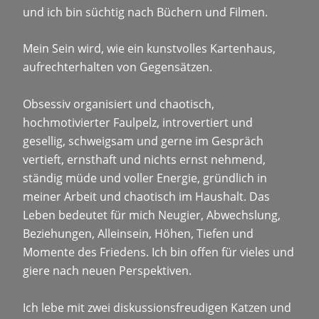
und ich bin süchtig nach Büchern und Filmen.
Mein Sein wird, wie ein kunstvolles Kartenhaus,
aufrechterhalten von Gegensätzen.
Obsessiv organisiert und chaotisch,
hochmotivierter Faulpelz, introvertiert und
gesellig, schweigsam und gerne im Gespräch
vertieft, ernsthaft und nichts ernst nehmend,
ständig müde und voller Energie, gründlich in
meiner Arbeit und chaotisch im Haushalt. Das
Leben bedeutet für mich Neugier, Abwechslung,
Beziehungen, Alleinsein, Höhen, Tiefen und
Momente des Friedens. Ich bin offen für vieles und
giere nach neuen Perspektiven.
​Ich lebe mit zwei diskussionsfreudigen Katzen und