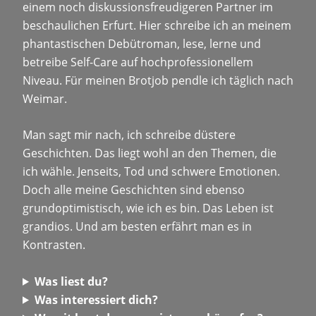
einem noch diskussionsfreudigeren Partner im
beschaulichen Erfurt. Hier schreibe ich an meinem
phantastischen Debütroman, lese, lerne und
betreibe Self-Care auf hochprofessionellem
Niveau. Für meinen Brotjob pendle ich täglich nach
Weimar.
Man sagt mir nach, ich schreibe düstere
Geschichten. Das liegt wohl an den Themen, die
ich wähle. Jenseits, Tod und schwere Emotionen.
Doch alle meine Geschichten sind ebenso
grundoptimistisch, wie ich es bin. Das Leben ist
grandios. Und am besten erfährt man es in
Kontrasten.
Was liest du?
Was interessiert dich?