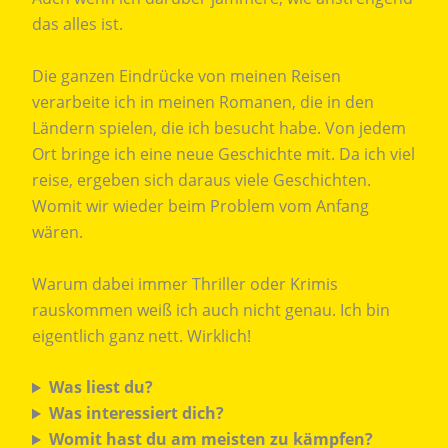
das alles ist.
Die ganzen Eindrücke von meinen Reisen
verarbeite ich in meinen Romanen, die in den
Ländern spielen, die ich besucht habe. Von jedem
Ort bringe ich eine neue Geschichte mit. Da ich viel
reise, ergeben sich daraus viele Geschichten.
Womit wir wieder beim Problem vom Anfang
wären.
Warum dabei immer Thriller oder Krimis
rauskommen weiß ich auch nicht genau. Ich bin
eigentlich ganz nett. Wirklich!
Was liest du?
Was interessiert dich?
Womit hast du am meisten zu kämpfen?