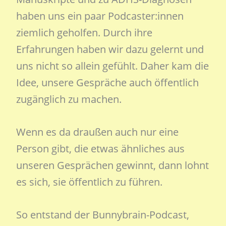
haben uns ein paar Podcaster:innen
ziemlich geholfen. Durch ihre
Erfahrungen haben wir dazu gelernt und
uns nicht so allein gefühlt. Daher kam die
Idee, unsere Gespräche auch öffentlich
zugänglich zu machen.
Wenn es da draußen auch nur eine
Person gibt, die etwas ähnliches aus
unseren Gesprächen gewinnt, dann lohnt
es sich, sie öffentlich zu führen.
So entstand der Bunnybrain-Podcast,