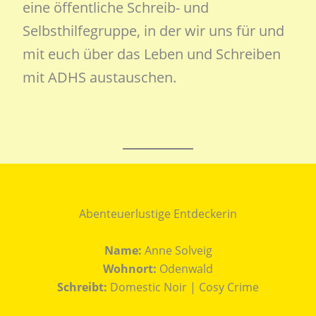
eine öffentliche Schreib- und
Selbsthilfegruppe, in der wir uns für und
mit euch über das Leben und Schreiben
mit ADHS austauschen.
Abenteuerlustige Entdeckerin
Name:
Anne Solveig
Wohnort:
Odenwald
Schreibt:
Domestic Noir | Cosy Crime