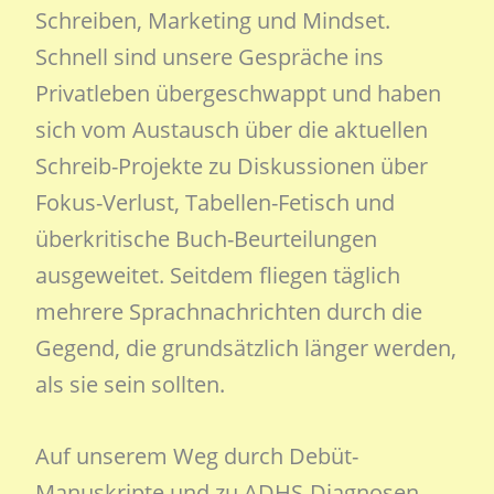
Schreiben, Marketing und Mindset.
Schnell sind unsere Gespräche ins
Privatleben übergeschwappt und haben
sich vom Austausch über die aktuellen
Schreib-Projekte zu Diskussionen über
Fokus-Verlust, Tabellen-Fetisch und
überkritische Buch-Beurteilungen
ausgeweitet. Seitdem fliegen täglich
mehrere Sprachnachrichten durch die
Gegend, die grundsätzlich länger werden,
als sie sein sollten.
Auf unserem Weg durch Debüt-
Manuskripte und zu ADHS-Diagnosen