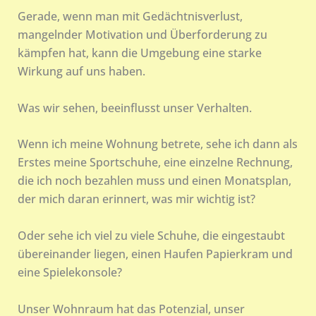
Gerade, wenn man mit Gedächtnisverlust,
mangelnder Motivation und Überforderung zu
kämpfen hat, kann die Umgebung eine starke
Wirkung auf uns haben.
Was wir sehen, beeinflusst unser Verhalten.
Wenn ich meine Wohnung betrete, sehe ich dann als
Erstes meine Sportschuhe, eine einzelne Rechnung,
die ich noch bezahlen muss und einen Monatsplan,
der mich daran erinnert, was mir wichtig ist?
Oder sehe ich viel zu viele Schuhe, die eingestaubt
übereinander liegen, einen Haufen Papierkram und
eine Spielekonsole?
Unser Wohnraum hat das Potenzial, unser