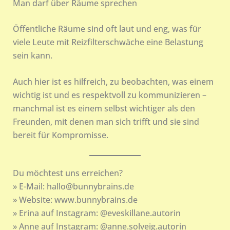
Man darf über Räume sprechen
Öffentliche Räume sind oft laut und eng, was für
viele Leute mit Reizfilterschwäche eine Belastung
sein kann.
Auch hier ist es hilfreich, zu beobachten, was einem
wichtig ist und es respektvoll zu kommunizieren –
manchmal ist es einem selbst wichtiger als den
Freunden, mit denen man sich trifft und sie sind
bereit für Kompromisse.
Du möchtest uns erreichen?
» E-Mail: hallo@bunnybrains.de
» Website: www.bunnybrains.de
» Erina auf Instagram: @eveskillane.autorin
» Anne auf Instagram: @anne.solveig.autorin