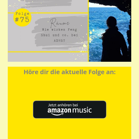
Höre dir die aktuelle Folge an: