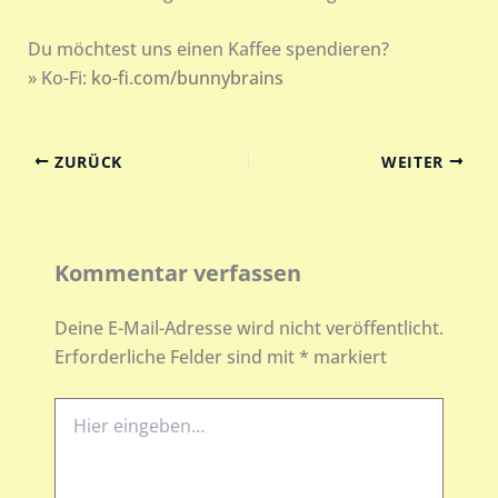
Du möchtest uns einen Kaffee spendieren?
» Ko-Fi:
ko-fi.com/bunnybrains
ZURÜCK
WEITER
Kommentar verfassen
Deine E-Mail-Adresse wird nicht veröffentlicht.
Erforderliche Felder sind mit
*
markiert
Hier
eingeben…