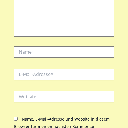
Name*
E-
Mail-
Adresse*
Website
Name, E-Mail-Adresse und Website in diesem
Browser für meinen nächsten Kommentar