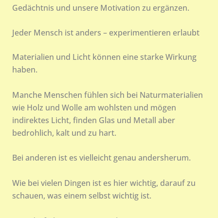
Gedächtnis und unsere Motivation zu ergänzen.
Jeder Mensch ist anders – experimentieren erlaubt
Materialien und Licht können eine starke Wirkung
haben.
Manche Menschen fühlen sich bei Naturmaterialien
wie Holz und Wolle am wohlsten und mögen
indirektes Licht, finden Glas und Metall aber
bedrohlich, kalt und zu hart.
Bei anderen ist es vielleicht genau andersherum.
Wie bei vielen Dingen ist es hier wichtig, darauf zu
schauen, was einem selbst wichtig ist.