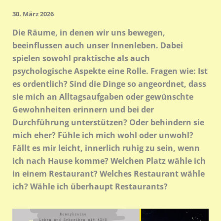
30. März 2026
Die Räume, in denen wir uns bewegen,
beeinflussen auch unser Innenleben. Dabei
spielen sowohl praktische als auch
psychologische Aspekte eine Rolle. Fragen wie: Ist
es ordentlich? Sind die Dinge so angeordnet, dass
sie mich an Alltagsaufgaben oder gewünschte
Gewohnheiten erinnern und bei der
Durchführung unterstützen? Oder behindern sie
mich eher? Fühle ich mich wohl oder unwohl?
Fällt es mir leicht, innerlich ruhig zu sein, wenn
ich nach Hause komme? Welchen Platz wähle ich
in einem Restaurant? Welches Restaurant wähle
ich? Wähle ich überhaupt Restaurants?