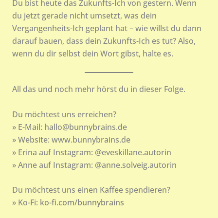
Du bist heute das Zukunfts-Ich von gestern. Wenn
du jetzt gerade nicht umsetzt, was dein
Vergangenheits-Ich geplant hat – wie willst du dann
darauf bauen, dass dein Zukunfts-Ich es tut? Also,
wenn du dir selbst dein Wort gibst, halte es.
All das und noch mehr hörst du in dieser Folge.
Du möchtest uns erreichen?
» E-Mail: hallo@bunnybrains.de
» Website: www.bunnybrains.de
» Erina auf Instagram: @eveskillane.autorin
» Anne auf Instagram: @anne.solveig.autorin
Du möchtest uns einen Kaffee spendieren?
» Ko-Fi:
ko-fi.com/bunnybrains