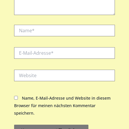
Name*
E-
Mail-
Adresse*
Website
Name, E-Mail-Adresse und Website in diesem
Browser für meinen nächsten Kommentar
speichern.