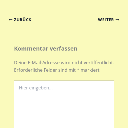
ZURÜCK
WEITER
Kommentar verfassen
Deine E-Mail-Adresse wird nicht veröffentlicht.
Erforderliche Felder sind mit
*
markiert
Hier
eingeben…