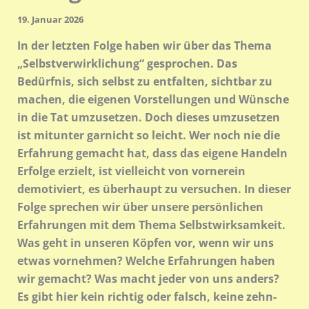
19. Januar 2026
In der letzten Folge haben wir über das Thema
„Selbstverwirklichung“ gesprochen. Das
Bedürfnis, sich selbst zu entfalten, sichtbar zu
machen, die eigenen Vorstellungen und Wünsche
in die Tat umzusetzen. Doch dieses umzusetzen
ist mitunter garnicht so leicht. Wer noch nie die
Erfahrung gemacht hat, dass das eigene Handeln
Erfolge erzielt, ist vielleicht von vornerein
demotiviert, es überhaupt zu versuchen. In dieser
Folge sprechen wir über unsere persönlichen
Erfahrungen mit dem Thema Selbstwirksamkeit.
Was geht in unseren Köpfen vor, wenn wir uns
etwas vornehmen? Welche Erfahrungen haben
wir gemacht? Was macht jeder von uns anders?
Es gibt hier kein richtig oder falsch, keine zehn-