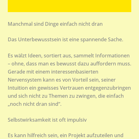
Manchmal sind Dinge einfach nicht dran
Das Unterbewusstsein ist eine spannende Sache.
Es wälzt Ideen, sortiert aus, sammelt Informationen
– ohne, dass man es bewusst dazu auffordern muss.
Gerade mit einem interessenbasierten
Nervensystem kann es von Vorteil sein, seiner
Intuition ein gewisses Vertrauen entgegenzubringen
und sich nicht zu Themen zu zwingen, die einfach
„noch nicht dran sind“.
Selbstwirksamkeit ist oft impulsiv
Es kann hilfreich sein, ein Projekt aufzuteilen und