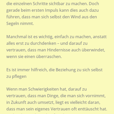
die einzelnen Schritte sichtbar zu machen. Doch
gerade beim ersten Impuls kann dies auch dazu
führen, dass man sich selbst den Wind aus den
Segeln nimmt.
Manchmal ist es wichtig, einfach zu machen, anstatt
alles erst zu durchdenken – und darauf zu
vertrauen, dass man Hindernisse auch überwindet,
wenn sie einen überraschen.
Es ist immer hilfreich, die Beziehung zu sich selbst
zu pflegen
Wenn man Schwierigkeiten hat, darauf zu
vertrauen, dass man Dinge, die man sich vornimmt,
in Zukunft auch umsetzt, liegt es vielleicht daran,
dass man sein eigenes Vertrauen oft enttäuscht hat.