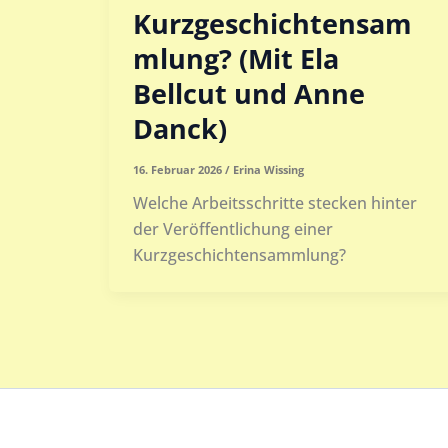
Kurzgeschichtensam
mlung? (Mit Ela
Bellcut und Anne
Danck)
16. Februar 2026
/
Erina Wissing
Welche Arbeitsschritte stecken hinter
der Veröffentlichung einer
Kurzgeschichtensammlung?