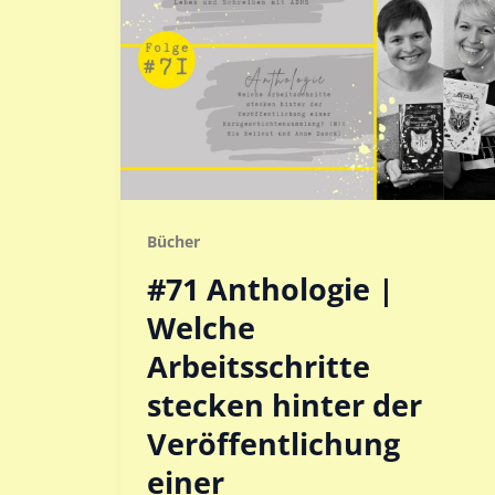
Bücher
#71 Anthologie |
Welche
Arbeitsschritte
stecken hinter der
Veröffentlichung
einer