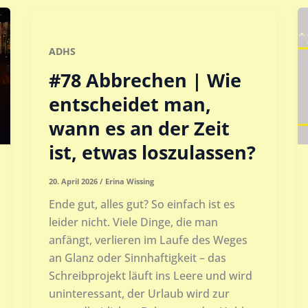
ADHS
#78 Abbrechen | Wie
entscheidet man,
wann es an der Zeit
ist, etwas loszulassen?
20. April 2026
/
Erina Wissing
Ende gut, alles gut? So einfach ist es
leider nicht. Viele Dinge, die man
anfängt, verlieren im Laufe des Weges
an Glanz oder Sinnhaftigkeit – das
Schreibprojekt läuft ins Leere und wird
uninteressant, der Urlaub wird zur