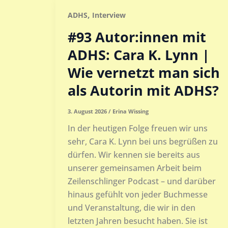
,
ADHS
Interview
#93 Autor:innen mit
ADHS: Cara K. Lynn |
Wie vernetzt man sich
als Autorin mit ADHS?
3. August 2026
/
Erina Wissing
In der heutigen Folge freuen wir uns
sehr, Cara K. Lynn bei uns begrüßen zu
dürfen. Wir kennen sie bereits aus
unserer gemeinsamen Arbeit beim
Zeilenschlinger Podcast – und darüber
hinaus gefühlt von jeder Buchmesse
und Veranstaltung, die wir in den
letzten Jahren besucht haben. Sie ist