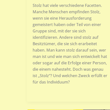
Stolz hat viele verschiedene Facetten.
Manche Menschen empfinden Stolz,
wenn sie eine Herausforderung
gemeistert haben oder Teil von einer
Gruppe sind, mit der sie sich
identifizieren. Andere sind stolz auf
Besitztümer, die sie sich erarbeitet
haben. Man kann stolz darauf sein, wer
man ist und wie man sich entwickelt hat
oder sogar auf die Erfolge einer Person,
die einem nahesteht. Doch was genau
ist „Stolz“? Und welchen Zweck erfüllt er
für das Individuum?