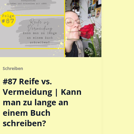
Schreiben
#87 Reife vs.
Vermeidung | Kann
man zu lange an
einem Buch
schreiben?