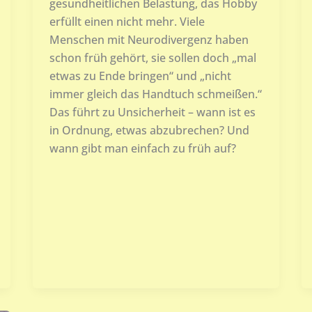
gesundheitlichen Belastung, das Hobby
erfüllt einen nicht mehr. Viele
Menschen mit Neurodivergenz haben
schon früh gehört, sie sollen doch „mal
etwas zu Ende bringen“ und „nicht
immer gleich das Handtuch schmeißen.“
Das führt zu Unsicherheit – wann ist es
in Ordnung, etwas abzubrechen? Und
wann gibt man einfach zu früh auf?