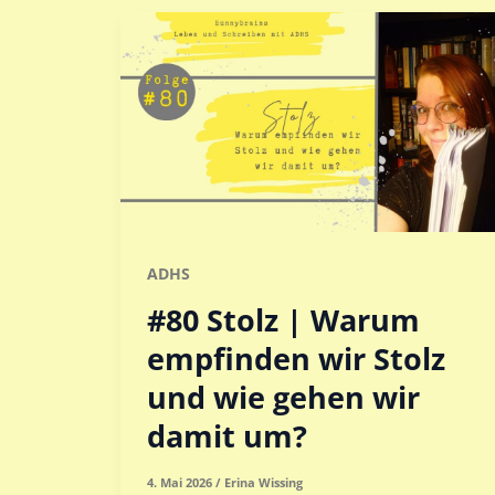
ADHS
#80 Stolz | Warum
empfinden wir Stolz
und wie gehen wir
damit um?
4. Mai 2026
/
Erina Wissing