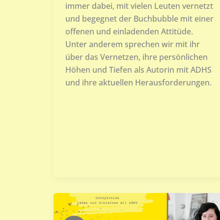
immer dabei, mit vielen Leuten vernetzt
und begegnet der Buchbubble mit einer
offenen und einladenden Attitüde.
Unter anderem sprechen wir mit ihr
über das Vernetzen, ihre persönlichen
Höhen und Tiefen als Autorin mit ADHS
und ihre aktuellen Herausforderungen.