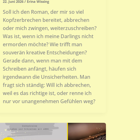
22. Juni 2026
/
Erina Wissing
Soll ich den Roman, der mir so viel
Kopfzerbrechen bereitet, abbrechen
oder mich zwingen, weiterzuschreiben?
Was ist, wenn ich meine Darlings nicht
ermorden möchte? Wie trifft man
souverän kreative Entscheidungen?
Gerade dann, wenn man mit dem
Schreiben anfängt, häufen sich
irgendwann die Unsicherheiten. Man
fragt sich ständig: Will ich abbrechen,
weil es das richtige ist, oder renne ich
nur vor unangenehmen Gefühlen weg?