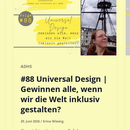
ADHS
#88 Universal Design |
Gewinnen alle, wenn
wir die Welt inklusiv
gestalten?
29. Juni 2026
/
Erina Wissing