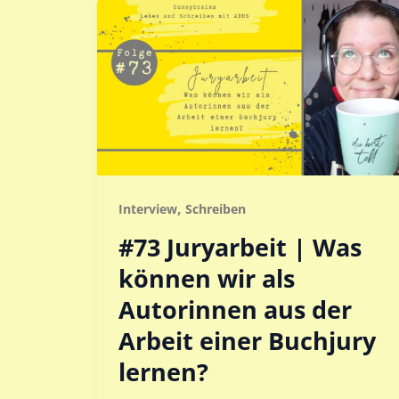
,
Interview
Schreiben
#73 Juryarbeit | Was
können wir als
Autorinnen aus der
Arbeit einer Buchjury
lernen?