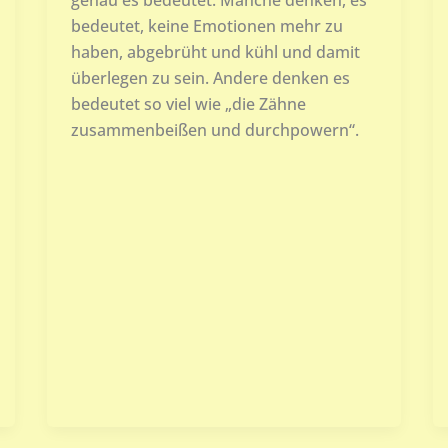
bedeutet, keine Emotionen mehr zu
haben, abgebrüht und kühl und damit
überlegen zu sein. Andere denken es
bedeutet so viel wie „die Zähne
zusammenbeißen und durchpowern“.