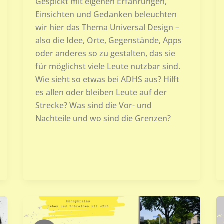
Gespickt mit eigenen Erfahrungen,
Einsichten und Gedanken beleuchten
wir hier das Thema Universal Design –
also die Idee, Orte, Gegenstände, Apps
oder anderes so zu gestalten, das sie
für möglichst viele Leute nutzbar sind.
Wie sieht so etwas bei ADHS aus? Hilft
es allen oder bleiben Leute auf der
Strecke? Was sind die Vor- und
Nachteile und wo sind die Grenzen?