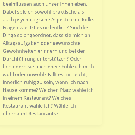
beeinflussen auch unser Innenleben.
Dabei spielen sowohl praktische als
auch psychologische Aspekte eine Rolle.
Fragen wie: Ist es ordentlich? Sind die
Dinge so angeordnet, dass sie mich an
Alltagsaufgaben oder gewünschte
Gewohnheiten erinnern und bei der
Durchführung unterstützen? Oder
behindern sie mich eher? Fühle ich mich
wohl oder unwohl? Fällt es mir leicht,
innerlich ruhig zu sein, wenn ich nach
Hause komme? Welchen Platz wähle ich
in einem Restaurant? Welches
Restaurant wähle ich? Wähle ich
überhaupt Restaurants?