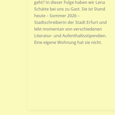
geht? In dieser Folge haben wir Lena
Schätte bei uns zu Gast. Sie ist Stand
heute – Sommer 2026 –
Stadtschreiberin der Stadt Erfurt und
lebt momentan von verschiedenen
Literatur- und Aufenthaltsstipendien.
Eine eigene Wohnung hat sie nicht.