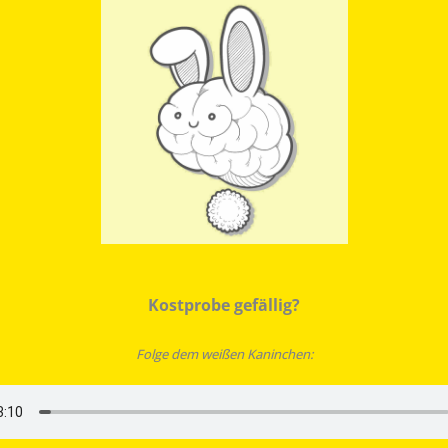
Kostprobe gefällig?
Folge dem weißen Kaninchen: