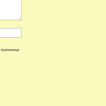
en Kommentar