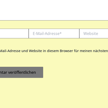
E-
Website
Mail-
Adresse*
Mail-Adresse und Website in diesem Browser für meinen nächst