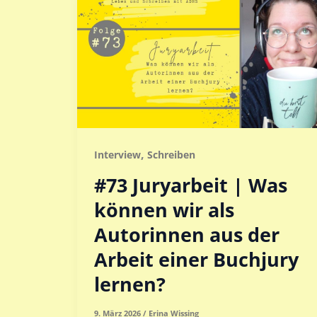
,
Interview
Schreiben
#73 Juryarbeit | Was
können wir als
Autorinnen aus der
Arbeit einer Buchjury
lernen?
9. März 2026
/
Erina Wissing