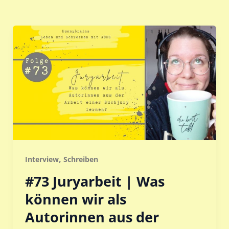
,
Interview
Schreiben
#73 Juryarbeit | Was
können wir als
Autorinnen aus der