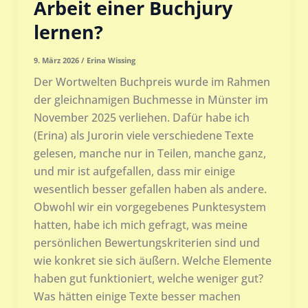
Arbeit einer Buchjury
lernen?
9. März 2026
/
Erina Wissing
Der Wortwelten Buchpreis wurde im Rahmen
der gleichnamigen Buchmesse in Münster im
November 2025 verliehen. Dafür habe ich
(Erina) als Jurorin viele verschiedene Texte
gelesen, manche nur in Teilen, manche ganz,
und mir ist aufgefallen, dass mir einige
wesentlich besser gefallen haben als andere.
Obwohl wir ein vorgegebenes Punktesystem
hatten, habe ich mich gefragt, was meine
persönlichen Bewertungskriterien sind und
wie konkret sie sich äußern. Welche Elemente
haben gut funktioniert, welche weniger gut?
Was hätten einige Texte besser machen