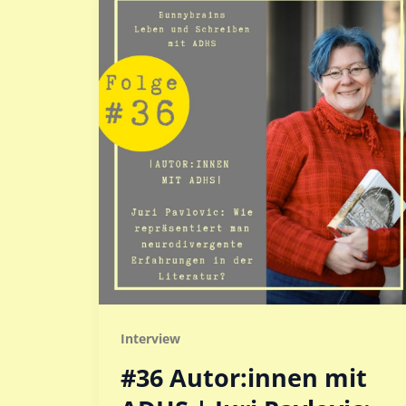
Interview
#36 Autor:innen mit