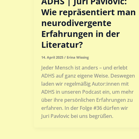
ADHS | Juri Pavlovic:
Wie repräsentiert man
neurodivergente
Erfahrungen in der
Literatur?
14. April 2025
/
Erina Wissing
Jeder Mensch ist anders – und erlebt
ADHS auf ganz eigene Weise. Deswegen
laden wir regelmäßig Autor:innen mit
ADHS in unseren Podcast ein, um mehr
über ihre persönlichen Erfahrungen zu
erfahren. In der Folge #36 dürfen wir
Juri Pavlovic bei uns begrüßen.