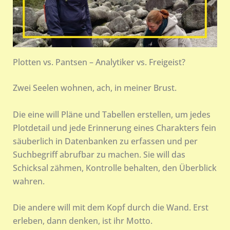
Plotten vs. Pantsen – Analytiker vs. Freigeist?
Zwei Seelen wohnen, ach, in meiner Brust.
Die eine will Pläne und Tabellen erstellen, um jedes
Plotdetail und jede Erinnerung eines Charakters fein
säuberlich in Datenbanken zu erfassen und per
Suchbegriff abrufbar zu machen. Sie will das
Schicksal zähmen, Kontrolle behalten, den Überblick
wahren.
Die andere will mit dem Kopf durch die Wand. Erst
erleben, dann denken, ist ihr Motto.