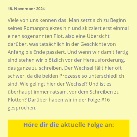
18. November 2024
Viele von uns kennen das. Man setzt sich zu Beginn
seines Romanprojektes hin und skizziert erst einmal
einen sogenannten Plot, also eine Übersicht
darüber, was tatsächlich in der Geschichte von
Anfang bis Ende passiert. Und wenn wir damit fertig
sind stehen wir plötzlich vor der Herausforderung,
das ganze zu schreiben. Der Wechsel fällt hier oft
schwer, da die beiden Prozesse so unterschiedlich
sind. Wie gelingt hier der Wechsel? Und ist es
überhaupt immer ratsam, vor dem Schreiben zu
Plotten? Darüber haben wir in der Folge #16
gesprochen.
Höre dir die aktuelle Folge an: