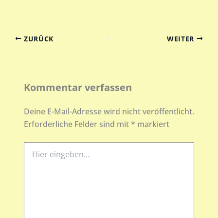
ZURÜCK
WEITER
Kommentar verfassen
Deine E-Mail-Adresse wird nicht veröffentlicht.
Erforderliche Felder sind mit
*
markiert
Hier
eingeben…