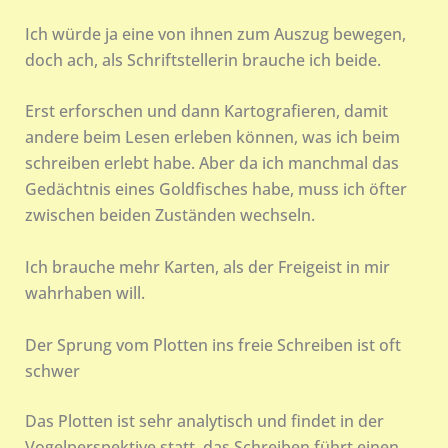
Ich würde ja eine von ihnen zum Auszug bewegen,
doch ach, als Schriftstellerin brauche ich beide.
Erst erforschen und dann Kartografieren, damit
andere beim Lesen erleben können, was ich beim
schreiben erlebt habe. Aber da ich manchmal das
Gedächtnis eines Goldfisches habe, muss ich öfter
zwischen beiden Zuständen wechseln.
Ich brauche mehr Karten, als der Freigeist in mir
wahrhaben will.
Der Sprung vom Plotten ins freie Schreiben ist oft
schwer
Das Plotten ist sehr analytisch und findet in der
Vogelperspektive statt, das Schreiben führt einen