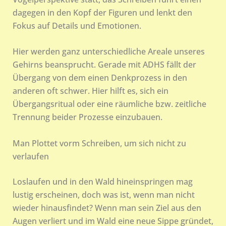
dagegen in den Kopf der Figuren und lenkt den
Fokus auf Details und Emotionen.
Hier werden ganz unterschiedliche Areale unseres
Gehirns beansprucht. Gerade mit ADHS fällt der
Übergang von dem einen Denkprozess in den
anderen oft schwer. Hier hilft es, sich ein
Übergangsritual oder eine räumliche bzw. zeitliche
Trennung beider Prozesse einzubauen.
Man Plottet vorm Schreiben, um sich nicht zu
verlaufen
Loslaufen und in den Wald hineinspringen mag
lustig erscheinen, doch was ist, wenn man nicht
wieder hinausfindet? Wenn man sein Ziel aus den
Augen verliert und im Wald eine neue Sippe gründet,