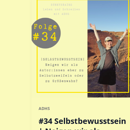
ADHS
#34 Selbstbewusstsein