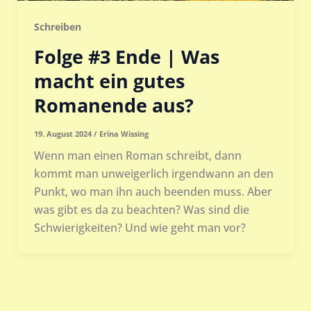
Schreiben
Folge #3 Ende | Was
macht ein gutes
Romanende aus?
19. August 2024
/
Erina Wissing
Wenn man einen Roman schreibt, dann
kommt man unweigerlich irgendwann an den
Punkt, wo man ihn auch beenden muss. Aber
was gibt es da zu beachten? Was sind die
Schwierigkeiten? Und wie geht man vor?