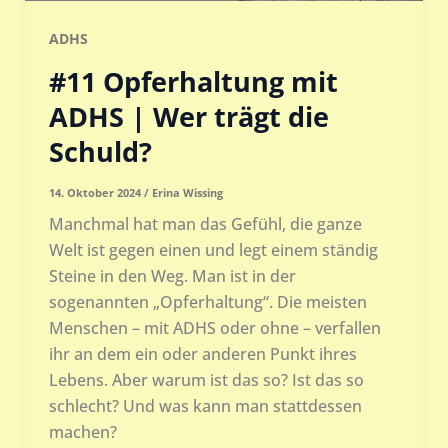
ADHS
#11 Opferhaltung mit
ADHS | Wer trägt die
Schuld?
14. Oktober 2024
/
Erina Wissing
Manchmal hat man das Gefühl, die ganze
Welt ist gegen einen und legt einem ständig
Steine in den Weg. Man ist in der
sogenannten „Opferhaltung“. Die meisten
Menschen – mit ADHS oder ohne – verfallen
ihr an dem ein oder anderen Punkt ihres
Lebens. Aber warum ist das so? Ist das so
schlecht? Und was kann man stattdessen
machen?