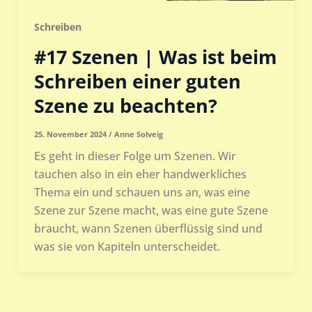
Schreiben
#17 Szenen | Was ist beim
Schreiben einer guten
Szene zu beachten?
25. November 2024
/
Anne Solveig
Es geht in dieser Folge um Szenen. Wir
tauchen also in ein eher handwerkliches
Thema ein und schauen uns an, was eine
Szene zur Szene macht, was eine gute Szene
braucht, wann Szenen überflüssig sind und
was sie von Kapiteln unterscheidet.