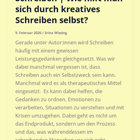
sich durch kreatives
Schreiben selbst?
9. Februar 2026
/
Erina Wissing
Gerade unter Autor:innen wird Schreiben
häufig mit einem gewissen
Leistungsgedanken gleichgesetzt. Was wir
dabei manchmal vergessen ist, dass
Schreiben auch ein Selbstzweck sein kann.
Manchmal wird es als therapeutisches Mittel
eingesetzt. Es kann dabei helfen, die
Gedanken zu ordnen, Emotionen zu
verarbeiten, Situationen zu verstehen und mit
Krisen umzugehen. Dabei geht es nicht um
das Endprodukt, sondern um den Prozess
und das, was währenddessen im