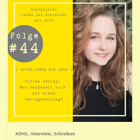
,
,
ADHS
Interview
Schreiben