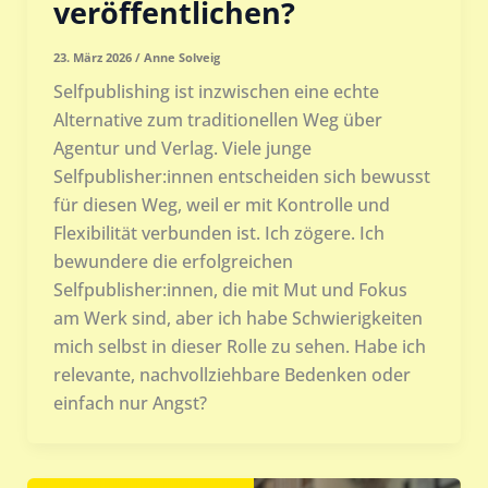
veröffentlichen?
23. März 2026
/
Anne Solveig
Selfpublishing ist inzwischen eine echte
Alternative zum traditionellen Weg über
Agentur und Verlag. Viele junge
Selfpublisher:innen entscheiden sich bewusst
für diesen Weg, weil er mit Kontrolle und
Flexibilität verbunden ist. Ich zögere. Ich
bewundere die erfolgreichen
Selfpublisher:innen, die mit Mut und Fokus
am Werk sind, aber ich habe Schwierigkeiten
mich selbst in dieser Rolle zu sehen. Habe ich
relevante, nachvollziehbare Bedenken oder
einfach nur Angst?