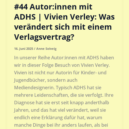
#44 Autor:innen mit
ADHS | Vivien Verley: Was
verändert sich mit einem
Verlagsvertrag?
16. Juni 2025
/
Anne Solveig
In unserer Reihe Autor:innen mit ADHS haben
wir in dieser Folge Besuch von Vivien Verley.
Vivien ist nicht nur Autorin für Kinder- und
Jugendbücher, sondern auch
Mediendesignerin. Typisch ADHS hat sie
mehrere Leidenschaften, die sie verfolgt. Ihre
Diagnose hat sie erst seit knapp anderthalb
Jahren, und das hat viel verändert, weil sie
endlich eine Erklärung dafür hat, warum
manche Dinge bei ihr anders laufen, als bei