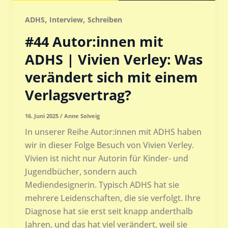
,
,
ADHS
Interview
Schreiben
#44 Autor:innen mit
ADHS | Vivien Verley: Was
verändert sich mit einem
Verlagsvertrag?
16. Juni 2025
/
Anne Solveig
In unserer Reihe Autor:innen mit ADHS haben
wir in dieser Folge Besuch von Vivien Verley.
Vivien ist nicht nur Autorin für Kinder- und
Jugendbücher, sondern auch
Mediendesignerin. Typisch ADHS hat sie
mehrere Leidenschaften, die sie verfolgt. Ihre
Diagnose hat sie erst seit knapp anderthalb
Jahren, und das hat viel verändert, weil sie