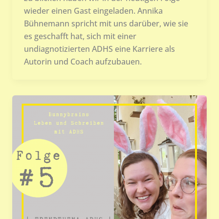
wieder einen Gast eingeladen. Annika
Bühnemann spricht mit uns darüber, wie sie
es geschafft hat, sich mit einer
undiagnotizierten ADHS eine Karriere als
Autorin und Coach aufzubauen.