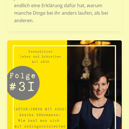
endlich eine Erklärung dafür hat, warum
manche Dinge bei ihr anders laufen, als bei
anderen.