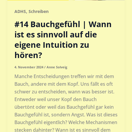
,
ADHS
Schreiben
#14 Bauchgefühl | Wann
ist es sinnvoll auf die
eigene Intuition zu
hören?
4. November 2024
/
Anne Solveig
Manche Entscheidungen treffen wir mit dem
Bauch, andere mit dem Kopf. Uns fällt es oft
schwer zu entscheiden, wann was besser ist.
Entweder weil unser Kopf den Bauch
übertönt oder weil das Bauchgefühl gar kein
Bauchgefühl ist, sondern Angst. Was ist dieses
Bauchgefühl eigentlich? Welche Mechanismen
stecken dahinter? Wann ist es sinnvoll dem