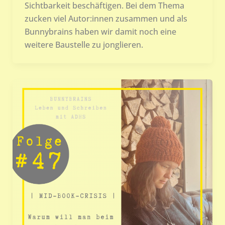
Sichtbarkeit beschäftigen. Bei dem Thema
zucken viel Autor:innen zusammen und als
Bunnybrains haben wir damit noch eine
weitere Baustelle zu jonglieren.