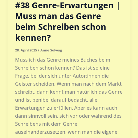
#38 Genre-Erwartungen |
Muss man das Genre
beim Schreiben schon
kennen?
28. April 2025
/
Anne Solveig
Muss ich das Genre meines Buches beim
Schreiben schon kennen? Das ist so eine
Frage, bei der sich unter Autor:innen die
Geister scheiden. Wenn man nach dem Markt
schreibt, dann kennt man natürlich das Genre
und ist penibel darauf bedacht, alle
Erwartungen zu erfüllen. Aber es kann auch
dann sinnvoll sein, sich vor oder während des
Schreibens mit dem Genre
auseinanderzusetzen, wenn man die eigene