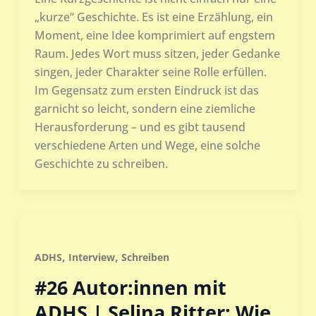
„kurze“ Geschichte. Es ist eine Erzählung, ein
Moment, eine Idee komprimiert auf engstem
Raum. Jedes Wort muss sitzen, jeder Gedanke
singen, jeder Charakter seine Rolle erfüllen.
Im Gegensatz zum ersten Eindruck ist das
garnicht so leicht, sondern eine ziemliche
Herausforderung – und es gibt tausend
verschiedene Arten und Wege, eine solche
Geschichte zu schreiben.
,
,
ADHS
Interview
Schreiben
#26 Autor:innen mit
ADHS | Selina Ritter: Wie