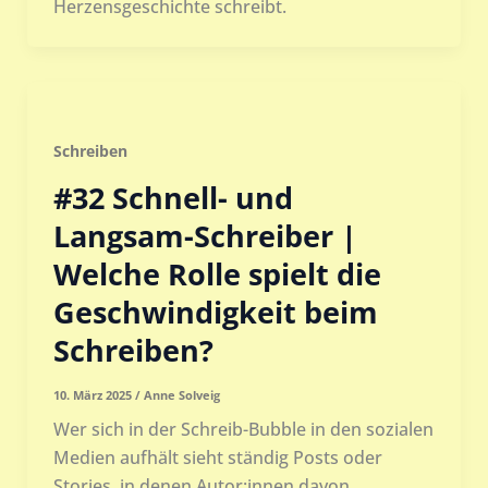
Herzensgeschichte schreibt.
Schreiben
#32 Schnell- und
Langsam-Schreiber |
Welche Rolle spielt die
Geschwindigkeit beim
Schreiben?
10. März 2025
/
Anne Solveig
Wer sich in der Schreib-Bubble in den sozialen
Medien aufhält sieht ständig Posts oder
Stories, in denen Autor:innen davon