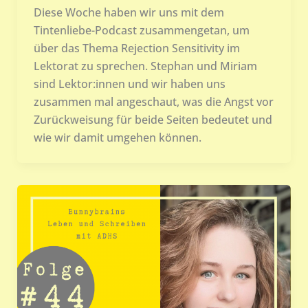
Diese Woche haben wir uns mit dem
Tintenliebe-Podcast zusammengetan, um
über das Thema Rejection Sensitivity im
Lektorat zu sprechen. Stephan und Miriam
sind Lektor:innen und wir haben uns
zusammen mal angeschaut, was die Angst vor
Zurückweisung für beide Seiten bedeutet und
wie wir damit umgehen können.