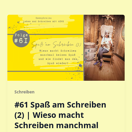
Schreiben
#61 Spaß am Schreiben
(2) | Wieso macht
Schreiben manchmal