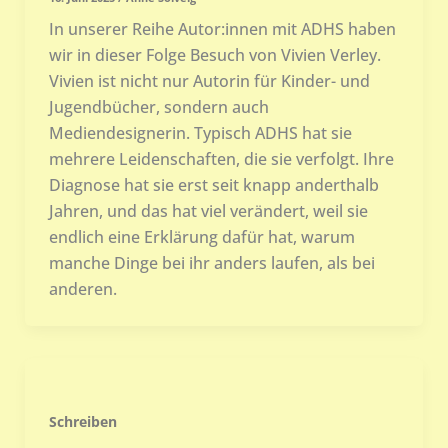
In unserer Reihe Autor:innen mit ADHS haben
wir in dieser Folge Besuch von Vivien Verley.
Vivien ist nicht nur Autorin für Kinder- und
Jugendbücher, sondern auch
Mediendesignerin. Typisch ADHS hat sie
mehrere Leidenschaften, die sie verfolgt. Ihre
Diagnose hat sie erst seit knapp anderthalb
Jahren, und das hat viel verändert, weil sie
endlich eine Erklärung dafür hat, warum
manche Dinge bei ihr anders laufen, als bei
anderen.
Schreiben