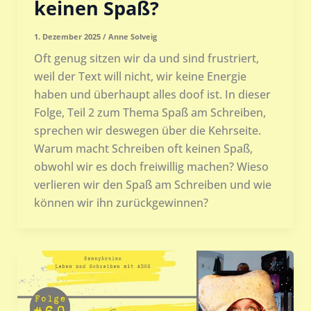
keinen Spaß?
1. Dezember 2025
/
Anne Solveig
Oft genug sitzen wir da und sind frustriert,
weil der Text will nicht, wir keine Energie
haben und überhaupt alles doof ist. In dieser
Folge, Teil 2 zum Thema Spaß am Schreiben,
sprechen wir deswegen über die Kehrseite.
Warum macht Schreiben oft keinen Spaß,
obwohl wir es doch freiwillig machen? Wieso
verlieren wir den Spaß am Schreiben und wie
können wir ihn zurückgewinnen?