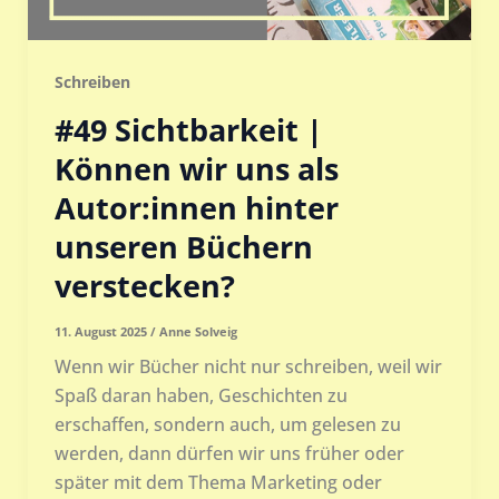
Schreiben
#49 Sichtbarkeit |
Können wir uns als
Autor:innen hinter
unseren Büchern
verstecken?
11. August 2025
/
Anne Solveig
Wenn wir Bücher nicht nur schreiben, weil wir
Spaß daran haben, Geschichten zu
erschaffen, sondern auch, um gelesen zu
werden, dann dürfen wir uns früher oder
später mit dem Thema Marketing oder