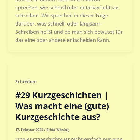
sprechen, wie schnell oder detailverliebt sie
schreiben. Wir sprechen in dieser Folge
darüber, was schnell- oder langsam-
Schreiben heißt und ob man sich bewusst für
das eine oder andere entscheiden kann.
Schreiben
#29 Kurzgeschichten |
Was macht eine (gute)
Kurzgeschichte aus?
17. Februar 2025
/
Erina Wissing
Eine Kurzgeschichte ist nicht einfach nur eine