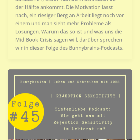
der Hälfte ankommt. Die Motivation lässt
nach, ein riesiger Berg an Arbeit liegt noch vor
einem und man sieht mehr Probleme als
Lösungen. Warum das so ist und was uns die
Mid-Book-Crisis sagen will, darüber sprechen
wir in dieser Folge des Bunnybrains-Podcasts.