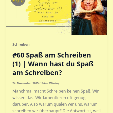
Schreiben
#60 Spaß am Schreiben
(1) | Wann hast du Spaß
am Schreiben?
24. November 2025
/
Erina Wissing
Manchmal macht Schreiben keinen Spaß. Wir
wissen das. Wir lamentieren oft genug
darüber. Also warum quälen wir uns, warum
schreiben wir überhaupt? Die Antwort ist, weil