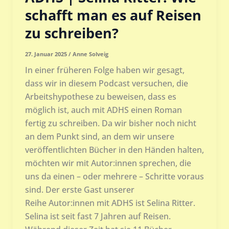
schafft man es auf Reisen
zu schreiben?
27. Januar 2025
/
Anne Solveig
In einer früheren Folge haben wir gesagt,
dass wir in diesem Podcast versuchen, die
Arbeitshypothese zu beweisen, dass es
möglich ist, auch mit ADHS einen Roman
fertig zu schreiben. Da wir bisher noch nicht
an dem Punkt sind, an dem wir unsere
veröffentlichten Bücher in den Händen halten,
möchten wir mit Autor:innen sprechen, die
uns da einen – oder mehrere – Schritte voraus
sind. Der erste Gast unserer
Reihe Autor:innen mit ADHS ist Selina Ritter.
Selina ist seit fast 7 Jahren auf Reisen.