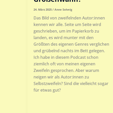
24. März 2025
/
Anne Solveig
Das Bild von zweifelnden Autor:innen
kennen wir alle. Seite um Seite wird
geschrieben, um im Papierkorb zu
landen, es wird munter mit den
Größten des eigenen Genres verglichen
und grübelnd nachts im Bett gelegen.
Ich habe in diesem Podcast schon
ziemlich oft von meinen eigenen
Zweifeln gesprochen. Aber warum
neigen wir als Autor:innen zu
Selbstzweifeln? Sind die vielleicht sogar
für etwas gut?