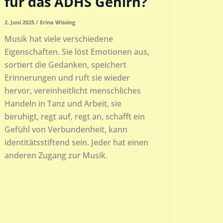
für das ADHS Gehirn?
2. Juni 2025
/
Erina Wissing
Musik hat viele verschiedene
Eigenschaften. Sie löst Emotionen aus,
sortiert die Gedanken, speichert
Erinnerungen und ruft sie wieder
hervor, vereinheitlicht menschliches
Handeln in Tanz und Arbeit, sie
beruhigt, regt auf, regt an, schafft ein
Gefühl von Verbundenheit, kann
identitätsstiftend sein. Jeder hat einen
anderen Zugang zur Musik.