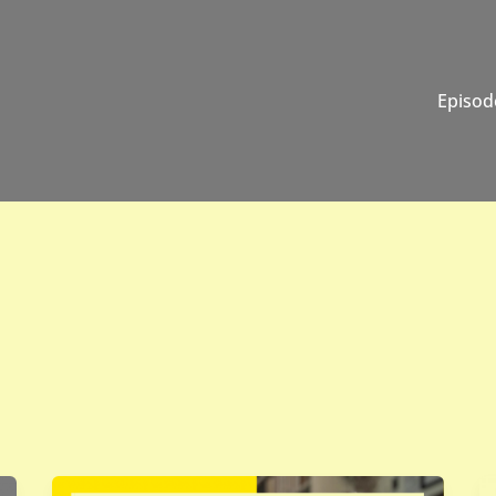
Episod