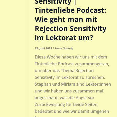
Sensitivity |
Tintenliebe Podcast:
Wie geht man mit
Rejection Sensitivity
im Lektorat um?
23. Juni 2025
/
Anne Solveig
Diese Woche haben wir uns mit dem
Tintenliebe-Podcast zusammengetan,
um über das Thema Rejection
Sensitivity im Lektorat zu sprechen.
Stephan und Miriam sind Lektor:innen
und wir haben uns zusammen mal
angeschaut, was die Angst vor
Zurückweisung für beide Seiten
bedeutet und wie wir damit umgehen