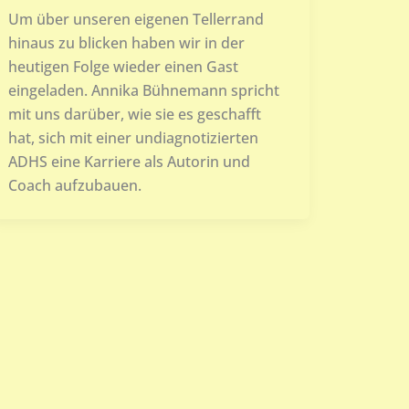
Um über unseren eigenen Tellerrand
hinaus zu blicken haben wir in der
heutigen Folge wieder einen Gast
eingeladen. Annika Bühnemann spricht
mit uns darüber, wie sie es geschafft
hat, sich mit einer undiagnotizierten
ADHS eine Karriere als Autorin und
Coach aufzubauen.