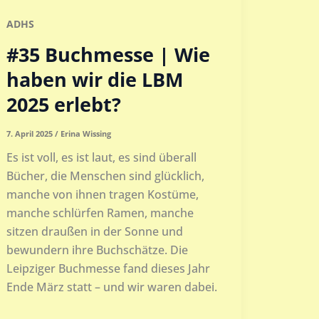
ADHS
#35 Buchmesse | Wie
haben wir die LBM
2025 erlebt?
7. April 2025
/
Erina Wissing
Es ist voll, es ist laut, es sind überall
Bücher, die Menschen sind glücklich,
manche von ihnen tragen Kostüme,
manche schlürfen Ramen, manche
sitzen draußen in der Sonne und
bewundern ihre Buchschätze. Die
Leipziger Buchmesse fand dieses Jahr
Ende März statt – und wir waren dabei.