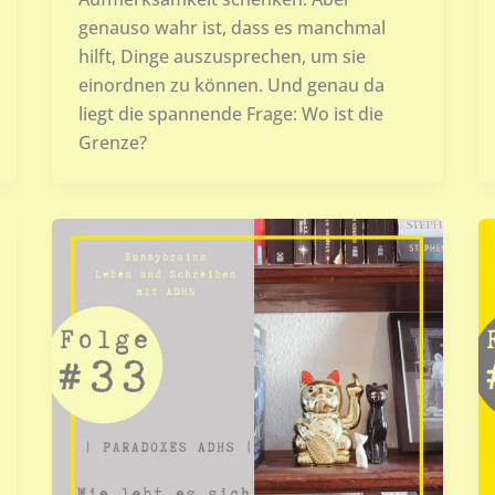
genauso wahr ist, dass es manchmal
hilft, Dinge auszusprechen, um sie
einordnen zu können. Und genau da
liegt die spannende Frage: Wo ist die
Grenze?