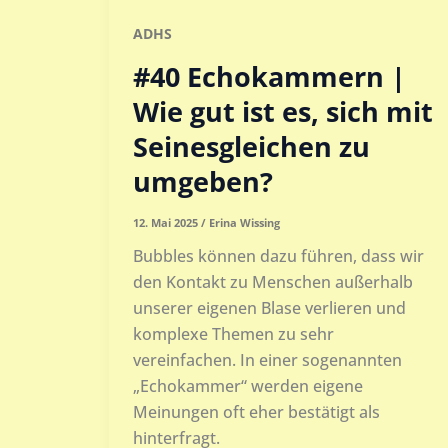
ADHS
#40 Echokammern |
Wie gut ist es, sich mit
Seinesgleichen zu
umgeben?
12. Mai 2025
/
Erina Wissing
Bubbles können dazu führen, dass wir
den Kontakt zu Menschen außerhalb
unserer eigenen Blase verlieren und
komplexe Themen zu sehr
vereinfachen. In einer sogenannten
„Echokammer“ werden eigene
Meinungen oft eher bestätigt als
hinterfragt.