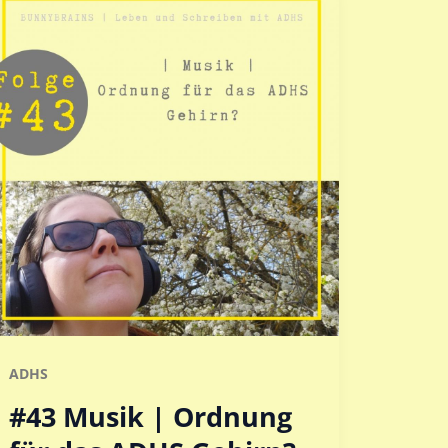
ADHS
#43 Musik | Ordnung