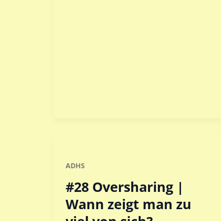
ADHS
#28 Oversharing |
Wann zeigt man zu