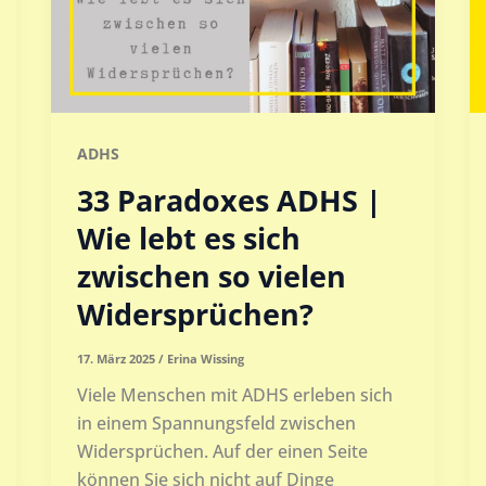
ADHS
33 Paradoxes ADHS |
Wie lebt es sich
zwischen so vielen
Widersprüchen?
17. März 2025
/
Erina Wissing
Viele Menschen mit ADHS erleben sich
in einem Spannungsfeld zwischen
Widersprüchen. Auf der einen Seite
können Sie sich nicht auf Dinge