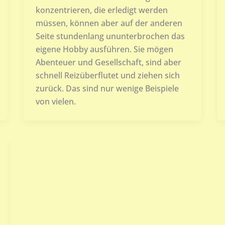
konzentrieren, die erledigt werden
müssen, können aber auf der anderen
Seite stundenlang ununterbrochen das
eigene Hobby ausführen. Sie mögen
Abenteuer und Gesellschaft, sind aber
schnell Reizüberflutet und ziehen sich
zurück. Das sind nur wenige Beispiele
von vielen.