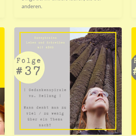
anderen.